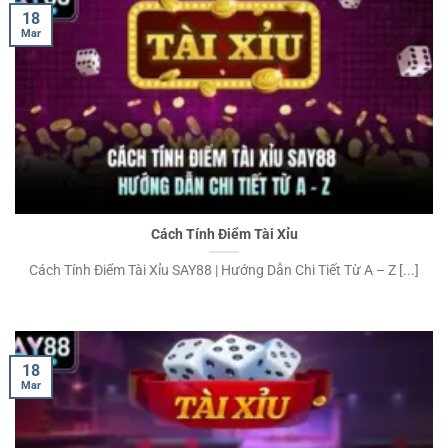
18
Mar
Cách Tính Điểm Tài Xỉu
Cách Tính Điểm Tài Xỉu SAY88 | Hướng Dẫn Chi Tiết Từ A – Z [...]
18
Mar