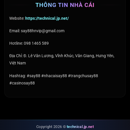
THÔNG TIN NHÀ CÁI
Website:
https://technical.jp.net/
Email:
say88hnvip@gmail.com
Hotline: 098 1465 589
Địa Chỉ: Đ. Lê Văn Lương, Vĩnh Khúc, Văn Giang, Hưng Yên,
Việt Nam
Hashtag: #say88 #nhacaisay88 #trangchusay88
#casinosay88
Copyright 2026 ©
technical.jp.net